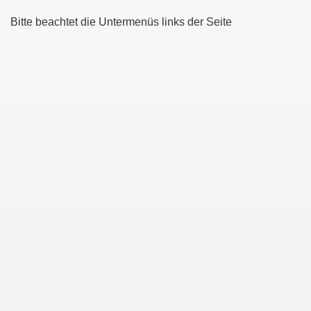
Bitte beachtet die Untermenüs links der Seite