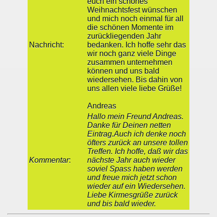
euch ein schönes
Weihnachtsfest wünschen
und mich noch einmal für all
die schönen Momente im
zurückliegenden Jahr
Nachricht:
bedanken. Ich hoffe sehr das
wir noch ganz viele Dinge
zusammen unternehmen
können und uns bald
wiedersehen. Bis dahin von
uns allen viele liebe Grüße!
Andreas
Hallo mein Freund Andreas.
Danke für Deinen netten
Eintrag.Auch ich denke noch
öfters zurück an unsere tollen
Treffen. Ich hoffe, daß wir das
Kommentar
:
nächste Jahr auch wieder
soviel Spass haben werden
und freue mich jetzt schon
wieder auf ein Wiedersehen.
Liebe Kirmesgrüße zurück
und bis bald wieder.