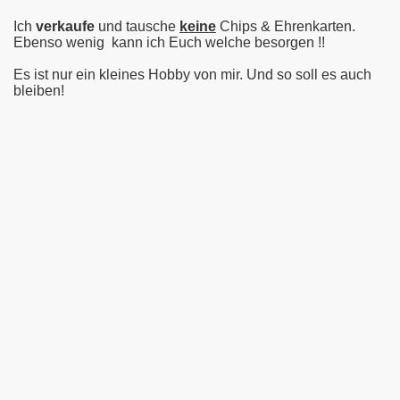
Ich
verkaufe
und tausche
keine
Chips & Ehrenkarten.
Ebenso wenig kann ich Euch welche besorgen !!
Es ist nur ein kleines Hobby von mir. Und so soll es auch
bleiben!