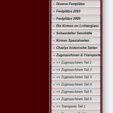
Diverse Festplätze
Festplätze 2010
Festplätze 2009
Die Kirmes im Lichterglanz
Schausteller Geschäfte
Kirmes Spezialseiten
Charlys historische Seiten
Zugmaschinen & Transporte
=> Zugmaschinen Teil 1
=> Zugmaschinen Teil 2
=> Zugmaschinen Teil 3
=> Zugmaschinen Teil 4
=> Zugmaschinen Teil 5
=> Zugmaschinen Teil 6
=> Transporte Teil 1