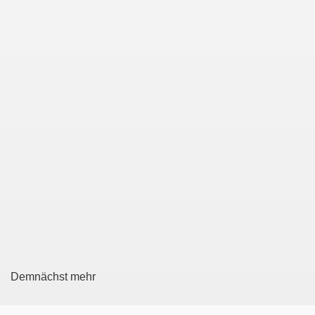
Demnächst mehr