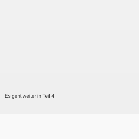
Es geht weiter in Teil 4