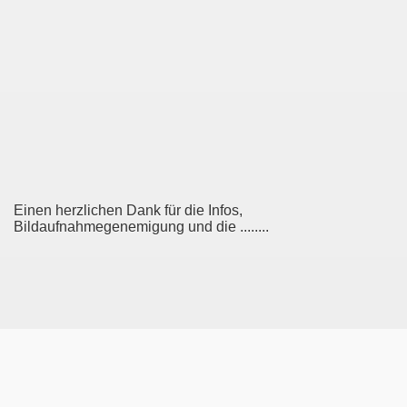
Einen herzlichen Dank für die Infos,
Bildaufnahmegenemigung und die ........