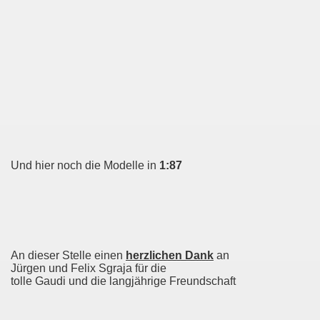
Und hier noch die Modelle in
1:87
An dieser Stelle einen
herzlichen Dank
an
Jürgen und Felix Sgraja für die
tolle Gaudi und die langjährige Freundschaft