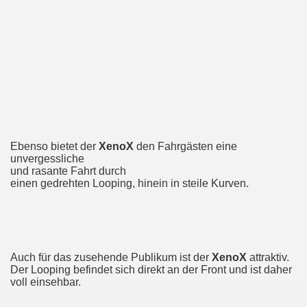
Ebenso bietet der
XenoX
den Fahrgästen eine
unvergessliche
und rasante Fahrt durch
einen gedrehten Looping, hinein in steile Kurven.
Auch für das zusehende Publikum ist der
XenoX
attraktiv.
Der Looping befindet sich direkt an der Front und ist daher
voll einsehbar.