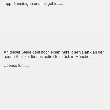
Tipp: Einsteigen und los gehts .....
An dieser Stelle geht noch einen
herzlichen Dank
an den
neuen Besitzer für das nette Gespräch in München.
Ebenso für.......