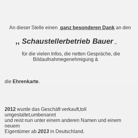
An dieser Stelle einen
ganz besonderen Dank
an den
,,
Schaustellerbetrieb Bauer
,,
für die vielen Infos, die netten Gespräche, die
Bildaufnahmegenehmigung &
die
Ehrenkarte
.
2012
wurde das Geschäft verkauft,toll
umgestaltet,umbenannt
und reist nun unter einem anderen Namen und einem
neuem
Eigentümer ab
2013
in Deutschland.