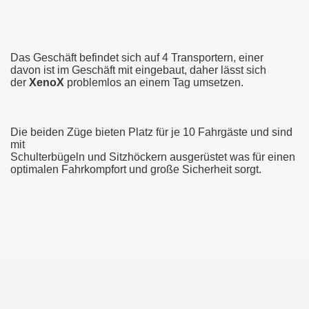
Das Geschäft befindet sich auf 4 Transportern, einer
davon ist im Geschäft mit eingebaut, daher lässt sich
der
XenoX
problemlos an einem Tag umsetzen.
Die beiden Züge bieten Platz für je 10 Fahrgäste und sind
mit
Schulterbügeln und Sitzhöckern ausgerüstet was für einen
optimalen Fahrkompfort und große Sicherheit sorgt.