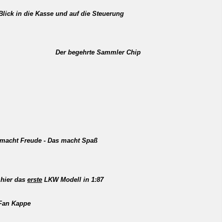
Blick in die Kasse und auf die Steuerung
r begehrte Sammler Chip
macht Freude - Das macht Spaß
hier das
erste
LKW Modell in 1:87
Fan Kappe