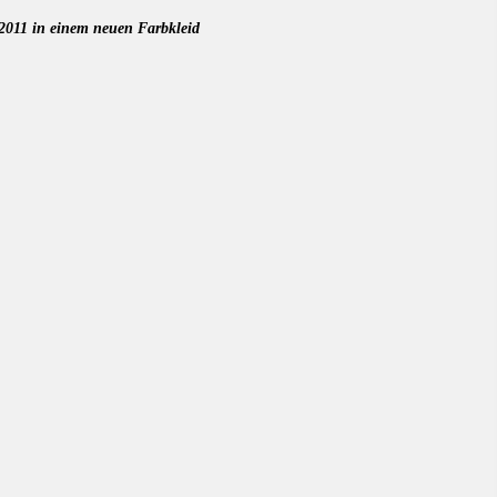
 2011 in einem neuen Farbkleid